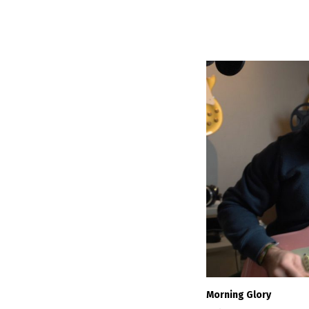
Morning Glory